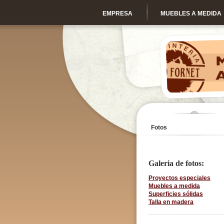
EMPRESA
MUEBLES A MEDIDA
Fotos
Galeria de fotos:
Proyectos especiales
Muebles a medida
Superficies sólidas
Talla en madera