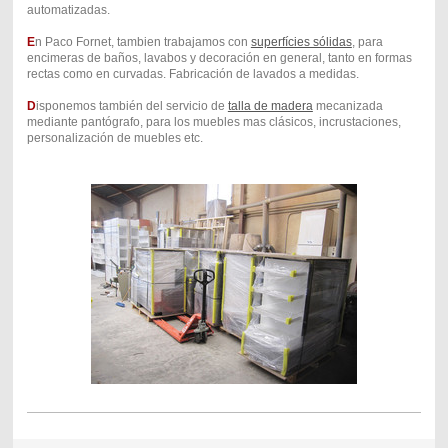
automatizadas.
E
n Paco Fornet, tambien trabajamos con
superfícies sólidas
, para
encimeras de baños, lavabos y decoración en general, tanto en formas
rectas como en curvadas. Fabricación de lavados a medidas.
D
isponemos también del servicio de
talla de madera
mecanizada
mediante pantógrafo, para los muebles mas clásicos, incrustaciones,
personalización de muebles etc.