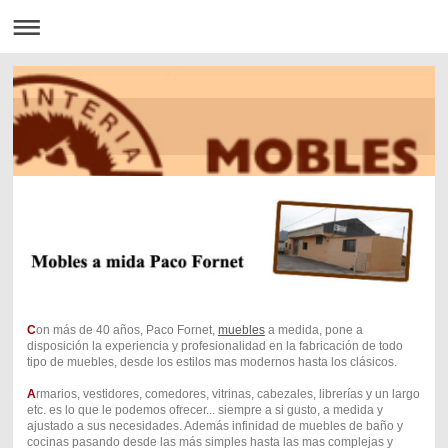
C
on más de 40 años, Paco Fornet,
muebles
a medida, pone a
disposición la experiencia y profesionalidad en la fabricación de todo
tipo de muebles, desde los estilos mas modernos hasta los clásicos.
A
rmarios, vestidores, comedores, vitrinas, cabezales, librerías y un largo
etc. es lo que le podemos ofrecer... siempre a si gusto, a medida y
ajustado a sus necesidades. Además infinidad de muebles de baño y
cocinas pasando desde las más simples hasta las mas complejas y