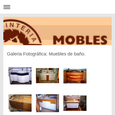
Galeria Fotográfica: Muebles de baño.