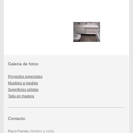
Galeria de fotos:
Proyectos especiales
Muebles a medida
Superficies sólidas
Talla en madera
Contacto:
Paco Fornet,
Mobles a mida